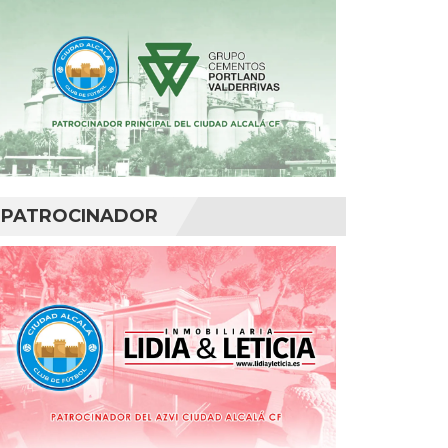
PATROCINADOR