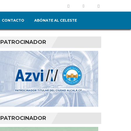
CONTACTO
ABÓNATE AL CELESTE
PATROCINADOR
PATROCINADOR