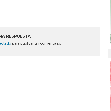
NA RESPUESTA
ectado
para publicar un comentario.