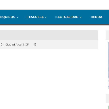
EQUIPOS
ESCUELA
ACTUALIDAD
TIENDA
Ciudad Alcalá CF