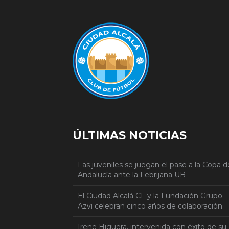
ÚLTIMAS NOTICIAS
Las juveniles se juegan el pase a la Copa d
Andalucía ante la Lebrijana UB
El Ciudad Alcalá CF y la Fundación Grupo
Azvi celebran cinco años de colaboración
Irene Higuera, intervenida con éxito de su