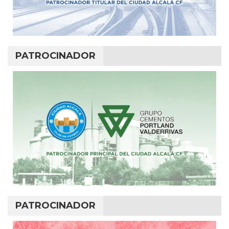
PATROCINADOR
PATROCINADOR