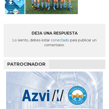
DEJA UNA RESPUESTA
Lo siento, debes estar
conectado
para publicar un
comentario.
PATROCINADOR