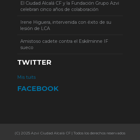
El Ciudad Alcalá CF y la Fundación Grupo Azvi
celebran cinco años de colaboración
Irene Higuera, intervenida con éxito de su
lesión de LCA
Amistoso cadete contra el Eskilminne IF
sueco
TWITTER
Mis tuits
FACEBOOK
(C) 2025 Azvi Ciudad Alcalá CF | Todos los derechos reservados