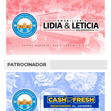
PATROCINADOR