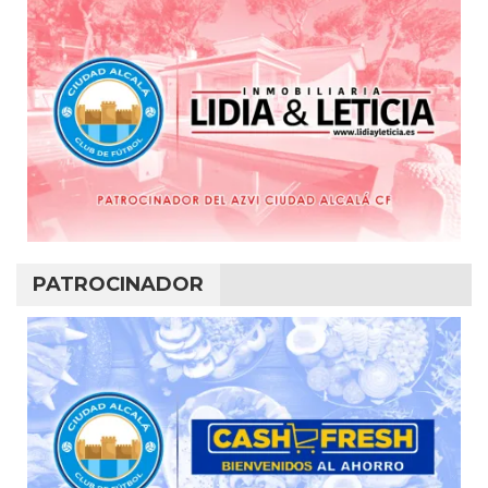
PATROCINADOR