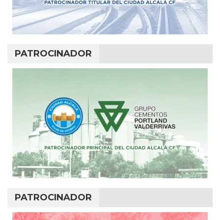
PATROCINADOR
PATROCINADOR