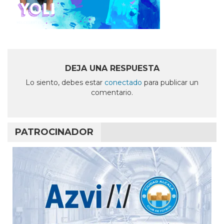
DEJA UNA RESPUESTA
Lo siento, debes estar
conectado
para publicar un
comentario.
PATROCINADOR