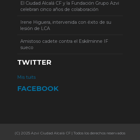
El Ciudad Alcalá CF y la Fundación Grupo Azvi
celebran cinco años de colaboración
Irene Higuera, intervenida con éxito de su
lesión de LCA
Amistoso cadete contra el Eskilminne IF
sueco
TWITTER
Mis tuits
FACEBOOK
(C) 2025 Azvi Ciudad Alcalá CF | Todos los derechos reservados