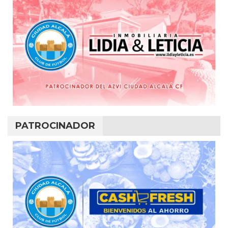
PATROCINADOR