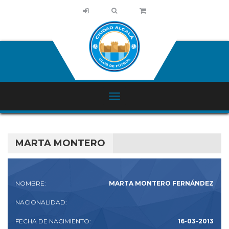
MARTA MONTERO
NOMBRE:
MARTA MONTERO FERNÁNDEZ
NACIONALIDAD:
FECHA DE NACIMIENTO:
16-03-2013