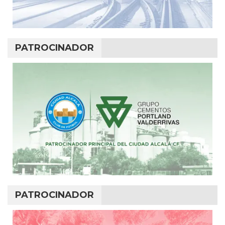
PATROCINADOR
PATROCINADOR