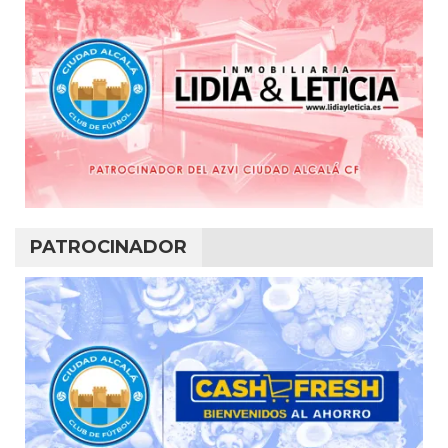
PATROCINADOR