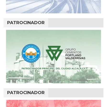
PATROCINADOR
PATROCINADOR