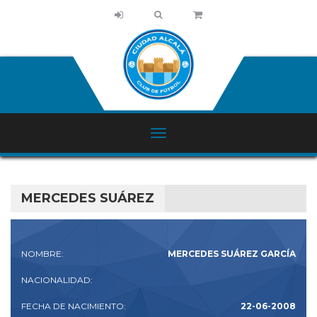
MERCEDES SUÁREZ
NOMBRE:
MERCEDES SUÁREZ GARCÍA
NACIONALIDAD:
FECHA DE NACIMIENTO:
22-06-2008