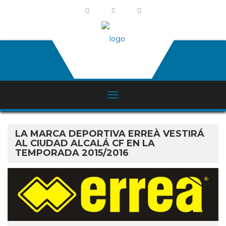
LA MARCA DEPORTIVA ERREÀ VESTIRÁ
AL CIUDAD ALCALÁ CF EN LA
TEMPORADA 2015/2016