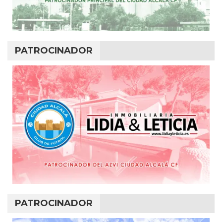
PATROCINADOR
PATROCINADOR