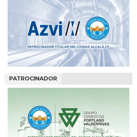
PATROCINADOR