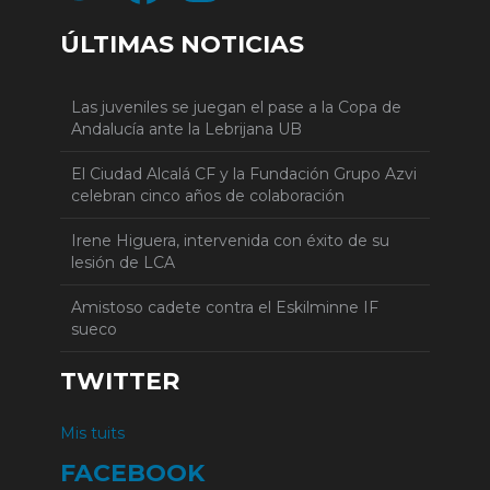
ÚLTIMAS NOTICIAS
Las juveniles se juegan el pase a la Copa de
Andalucía ante la Lebrijana UB
El Ciudad Alcalá CF y la Fundación Grupo Azvi
celebran cinco años de colaboración
Irene Higuera, intervenida con éxito de su
lesión de LCA
Amistoso cadete contra el Eskilminne IF
sueco
TWITTER
Mis tuits
FACEBOOK