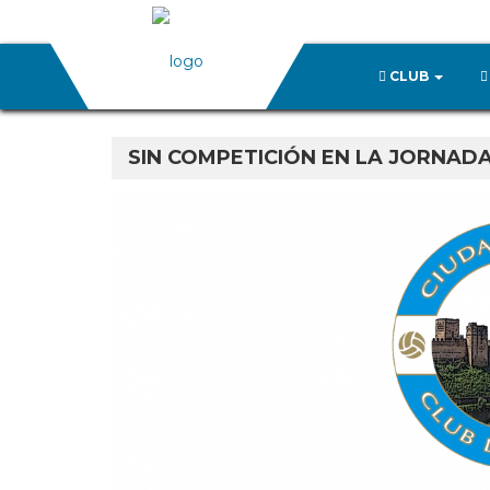
CLUB
SIN COMPETICIÓN EN LA JORNADA