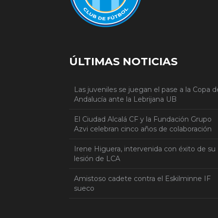
ÚLTIMAS NOTICIAS
Las juveniles se juegan el pase a la Copa d
Andalucía ante la Lebrijana UB
El Ciudad Alcalá CF y la Fundación Grupo
Azvi celebran cinco años de colaboración
Irene Higuera, intervenida con éxito de su
lesión de LCA
Amistoso cadete contra el Eskilminne IF
sueco