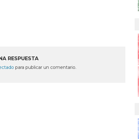
NA RESPUESTA
ectado
para publicar un comentario.