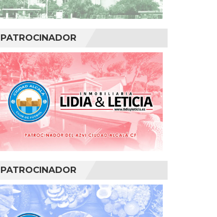
PATROCINADOR
PATROCINADOR