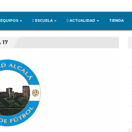
EQUIPOS
ESCUELA
ACTUALIDAD
TIENDA
 17