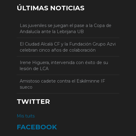
ÚLTIMAS NOTICIAS
Las juveniles se juegan el pase a la Copa de
Andalucía ante la Lebrijana UB
El Ciudad Alcalá CF y la Fundación Grupo Azvi
celebran cinco años de colaboración
Irene Higuera, intervenida con éxito de su
lesión de LCA
Amistoso cadete contra el Eskilminne IF
sueco
TWITTER
Mis tuits
FACEBOOK