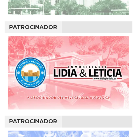
PATROCINADOR
PATROCINADOR