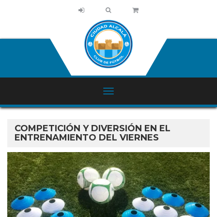
COMPETICIÓN Y DIVERSIÓN EN EL
ENTRENAMIENTO DEL VIERNES