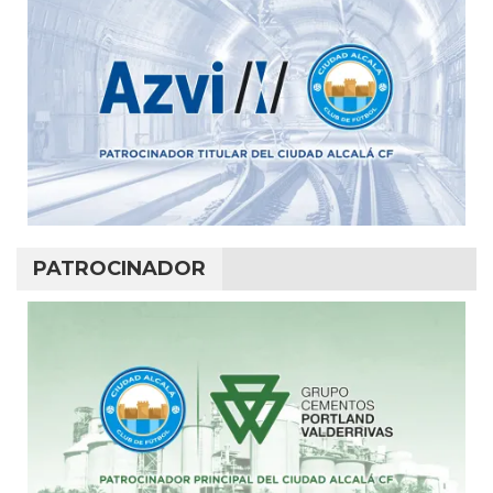
PATROCINADOR