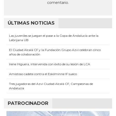
comentario.
ÚLTIMAS NOTICIAS
Las juveniles se juegan el pase a la Copa de Andalucía ante la
Lebrijana UB
El Ciudad Alcalá CF y la Fundación Grupo Azvi celebran cinco
años de colaboración
Irene Higuera, intervenida con éxito de su lesión de LCA
Amistoso cadete contra el Eskilminne IF sueco
Tres jugadoras del Azvi Ciudad Alcalá CF, Campeonas de
Andalucía
PATROCINADOR