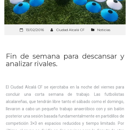
13/02/2016
Ciudad Alcalá CF
Noticias
Fin de semana para descansar y
analizar rivales.
El Ciudad Alcalá CF se ejercitaba en la noche del viernes para
concluir una corta semana de trabajo. Las futbolistas
alcalareñas, que tendrán libre tanto el sábado como el domingo,
llevaron a cabo un pequeño trabajo anaeróbico con y sin balón
posterior una sesión basada fundamentalmente en partidillos de
competición 3×3 en espacios reducidos y tiempo limitado. Por