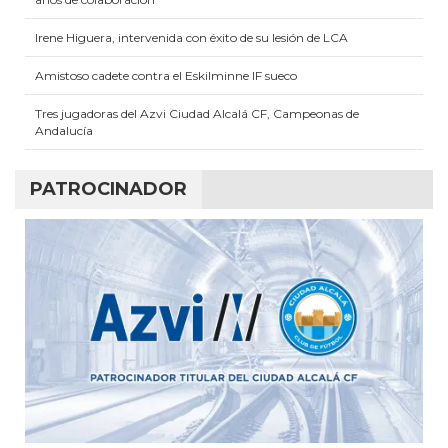
Irene Higuera, intervenida con éxito de su lesión de LCA
Amistoso cadete contra el Eskilminne IF sueco
Tres jugadoras del Azvi Ciudad Alcalá CF, Campeonas de
Andalucía
PATROCINADOR