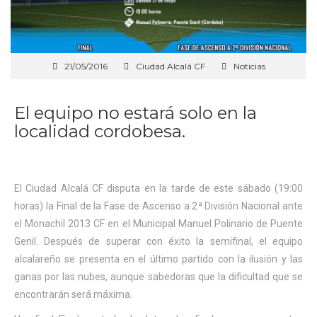
21/05/2016
Ciudad Alcalá CF
Noticias
El equipo no estará solo en la
localidad cordobesa.
El Ciudad Alcalá CF disputa en la tarde de este sábado (19:00
horas) la Final de la Fase de Ascenso a 2ª División Nacional ante
el Monachil 2013 CF en el Municipal Manuel Polinario de Puente
Genil. Después de superar con éxito la semifinal, el equipo
alcalareño se presenta en el último partido con la ilusión y las
ganas por las nubes, aunque sabedoras que la dificultad que se
encontrarán será máxima.