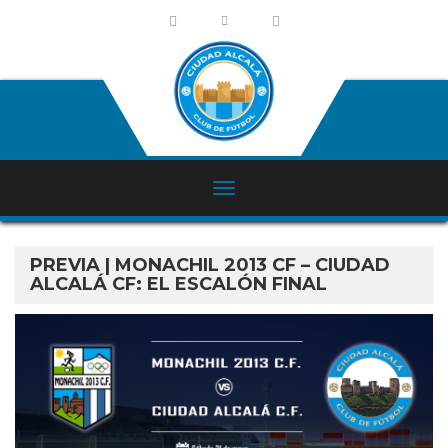
PREVIA | MONACHIL 2013 CF – CIUDAD
ALCALÁ CF: EL ESCALÓN FINAL