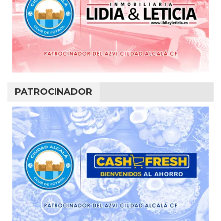
PATROCINADOR