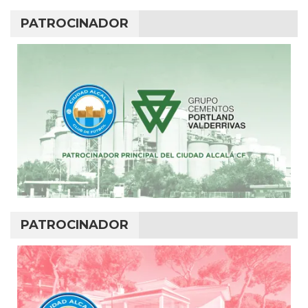
PATROCINADOR
PATROCINADOR