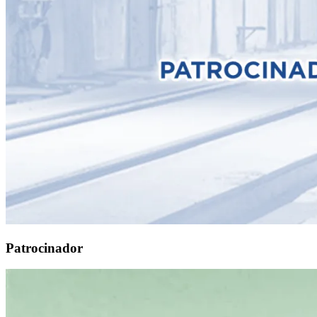
Patrocinador