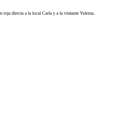
oja directa a la local Carla y a la visitante Yulema.