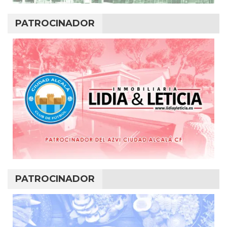
PATROCINADOR
PATROCINADOR