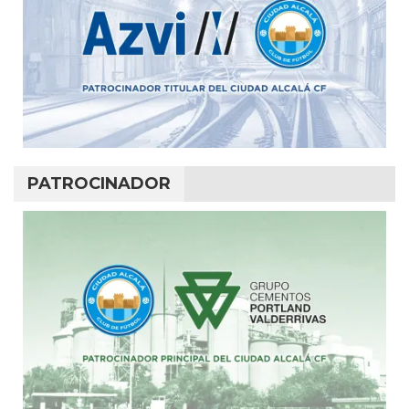
PATROCINADOR