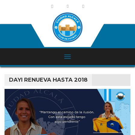
DAYI RENUEVA HASTA 2018