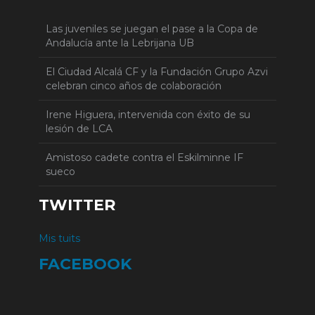
Las juveniles se juegan el pase a la Copa de
Andalucía ante la Lebrijana UB
El Ciudad Alcalá CF y la Fundación Grupo Azvi
celebran cinco años de colaboración
Irene Higuera, intervenida con éxito de su
lesión de LCA
Amistoso cadete contra el Eskilminne IF
sueco
TWITTER
Mis tuits
FACEBOOK