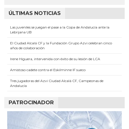
ÚLTIMAS NOTICIAS
Las juveniles se juegan el pase a la Copa de Andalucía ante la
Lebrijana UB
El Ciudad Alcalá CF y la Fundación Grupo Azvi celebran cinco
años de colaboración
Irene Higuera, intervenida con éxito de su lesión de LCA
Amistoso cadete contra el Eskilminne IF sueco
Tres jugadoras del Azvi Ciudad Alcalá CF, Campeonas de
Andalucía
PATROCINADOR