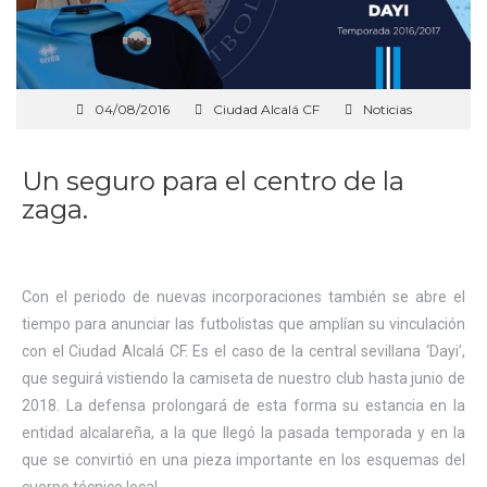
04/08/2016
Ciudad Alcalá CF
Noticias
Un seguro para el centro de la
zaga.
Con el periodo de nuevas incorporaciones también se abre el
tiempo para anunciar las futbolistas que amplían su vinculación
con el Ciudad Alcalá CF. Es el caso de la central sevillana ‘Dayi’,
que seguirá vistiendo la camiseta de nuestro club hasta junio de
2018. La defensa prolongará de esta forma su estancia en la
entidad alcalareña, a la que llegó la pasada temporada y en la
que se convirtió en una pieza importante en los esquemas del