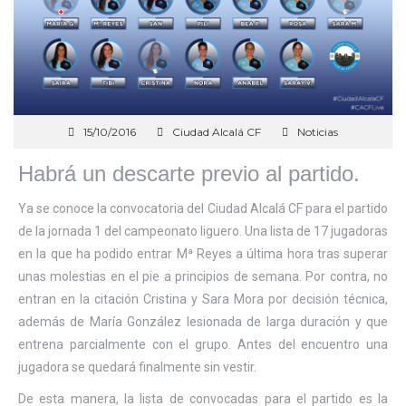
15/10/2016
Ciudad Alcalá CF
Noticias
Habrá un descarte previo al partido.
Ya se conoce la convocatoria del Ciudad Alcalá CF para el partido
de la jornada 1 del campeonato liguero. Una lista de 17 jugadoras
en la que ha podido entrar Mª Reyes a última hora tras superar
unas molestias en el pie a principios de semana. Por contra, no
entran en la citación Cristina y Sara Mora por decisión técnica,
además de María González lesionada de larga duración y que
entrena parcialmente con el grupo. Antes del encuentro una
jugadora se quedará finalmente sin vestir.
De esta manera, la lista de convocadas para el partido es la