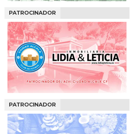
PATROCINADOR
PATROCINADOR