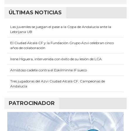
ÚLTIMAS NOTICIAS
Las juveniles se juegan el pase a la Copa de Andalucía ante la
Lebrijana UB
El Ciudad Alcalá CF y la Fundación Grupo Azvi celebran cinco
años de colaboración
Irene Higuera, intervenida con éxito de su lesión de LCA
Amistoso cadete contra el Eskilminne IF sueco
Tres jugadoras del Azvi Ciudad Alcalá CF, Campeonas de
Andalucía
PATROCINADOR