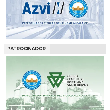
PATROCINADOR