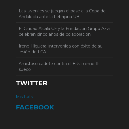
Las juveniles se juegan el pase a la Copa de
Andalucía ante la Lebrijana UB
El Ciudad Alcalá CF y la Fundación Grupo Azvi
celebran cinco años de colaboración
Irene Higuera, intervenida con éxito de su
lesión de LCA
Amistoso cadete contra el Eskilminne IF
sueco
TWITTER
Mis tuits
FACEBOOK