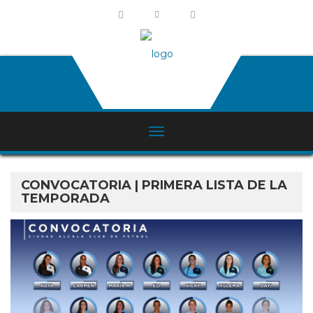
CONVOCATORIA | PRIMERA LISTA DE LA
TEMPORADA