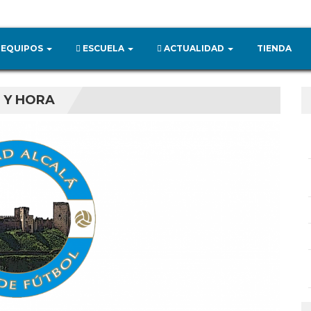
EQUIPOS
ESCUELA
ACTUALIDAD
TIENDA
 Y HORA