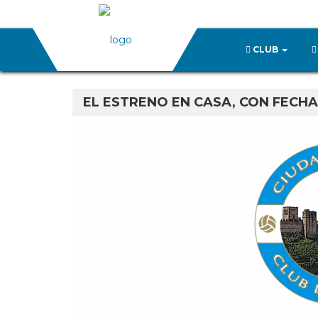
CLUB
EL ESTRENO EN CASA, CON FECHA