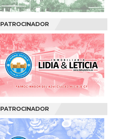
PATROCINADOR
PATROCINADOR