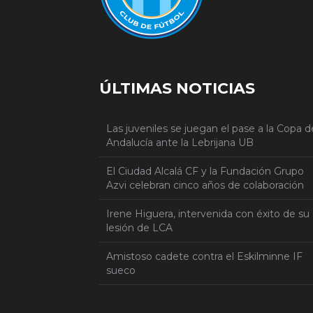
ÚLTIMAS NOTICIAS
Las juveniles se juegan el pase a la Copa d
Andalucía ante la Lebrijana UB
El Ciudad Alcalá CF y la Fundación Grupo
Azvi celebran cinco años de colaboración
Irene Higuera, intervenida con éxito de su
lesión de LCA
Amistoso cadete contra el Eskilminne IF
sueco