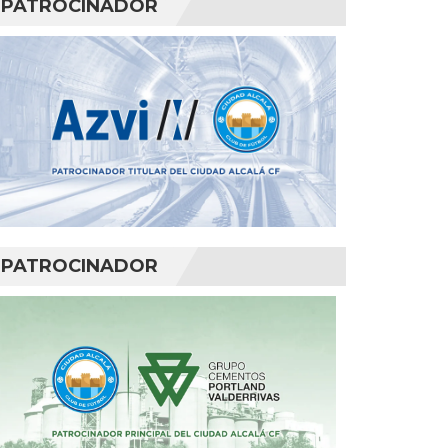
PATROCINADOR
PATROCINADOR