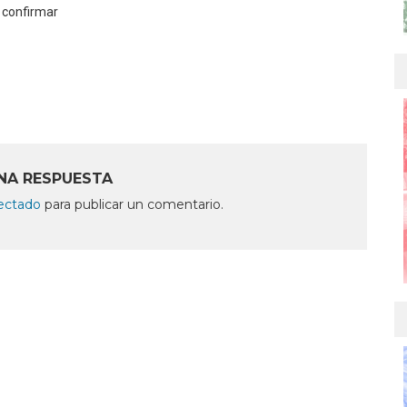
 confirmar
NA RESPUESTA
ectado
para publicar un comentario.