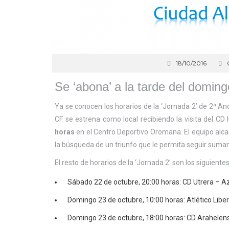
18/10/2016
Se ‘abona’ a la tarde del doming
Ya se conocen los horarios de la ‘Jornada 2’ de 2ª A
CF se estrena como local recibiendo la visita del CD
horas
en el Centro Deportivo Oromana. El equipo alcal
la búsqueda de un triunfo que le permita seguir sumand
El resto de horarios de la ‘Jornada 2’ son los siguientes
Sábado 22 de octubre, 20:00 horas: CD Utrera – A
Domingo 23 de octubre, 10:00 horas: Atlético Libe
Domingo 23 de octubre, 18:00 horas: CD Arahelens