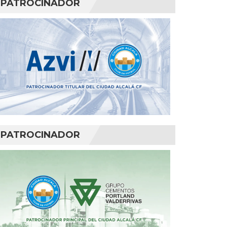
PATROCINADOR
PATROCINADOR