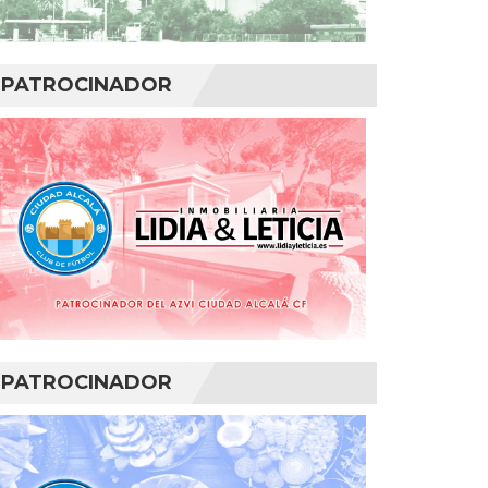
PATROCINADOR
PATROCINADOR