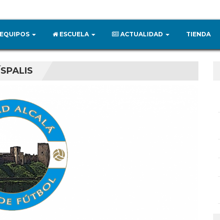
EQUIPOS
ESCUELA
ACTUALIDAD
TIENDA
ÍSPALIS