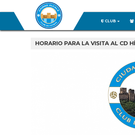
CLUB
HORARIO PARA LA VISITA AL CD H