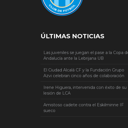
ÚLTIMAS NOTICIAS
Las juveniles se juegan el pase a la Copa d
Andalucía ante la Lebrijana UB
El Ciudad Alcalá CF y la Fundación Grupo
Azvi celebran cinco años de colaboración
Irene Higuera, intervenida con éxito de su
lesión de LCA
Amistoso cadete contra el Eskilminne IF
sueco