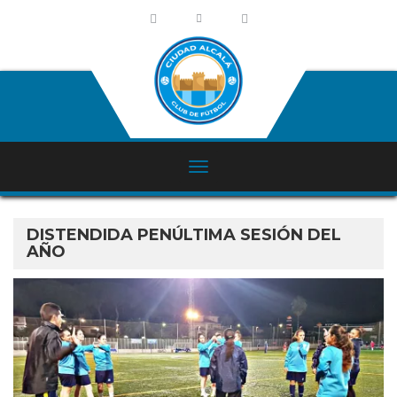
DISTENDIDA PENÚLTIMA SESIÓN DEL
AÑO