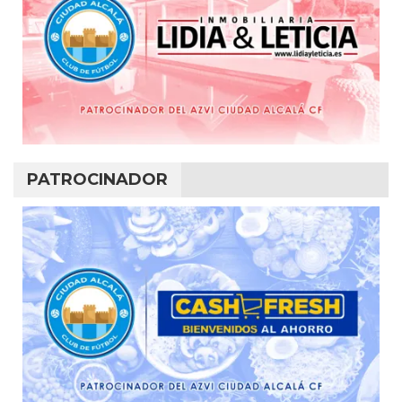
PATROCINADOR