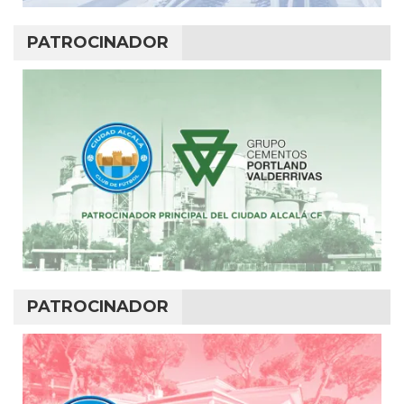
PATROCINADOR
PATROCINADOR