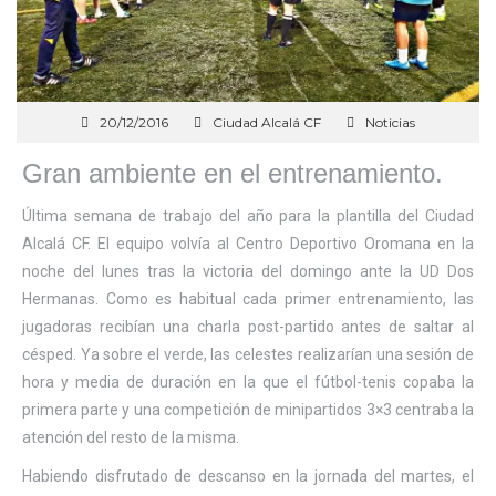
20/12/2016
Ciudad Alcalá CF
Noticias
Gran ambiente en el entrenamiento.
Última semana de trabajo del año para la plantilla del Ciudad
Alcalá CF. El equipo volvía al Centro Deportivo Oromana en la
noche del lunes tras la victoria del domingo ante la UD Dos
Hermanas. Como es habitual cada primer entrenamiento, las
jugadoras recibían una charla post-partido antes de saltar al
césped. Ya sobre el verde, las celestes realizarían una sesión de
hora y media de duración en la que el fútbol-tenis copaba la
primera parte y una competición de minipartidos 3×3 centraba la
atención del resto de la misma.
Habiendo disfrutado de descanso en la jornada del martes, el