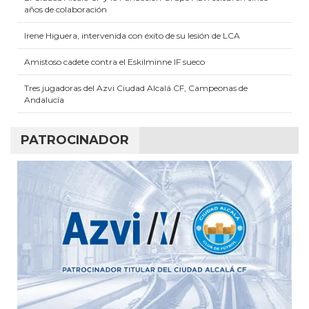
años de colaboración
Irene Higuera, intervenida con éxito de su lesión de LCA
Amistoso cadete contra el Eskilminne IF sueco
Tres jugadoras del Azvi Ciudad Alcalá CF, Campeonas de
Andalucía
PATROCINADOR