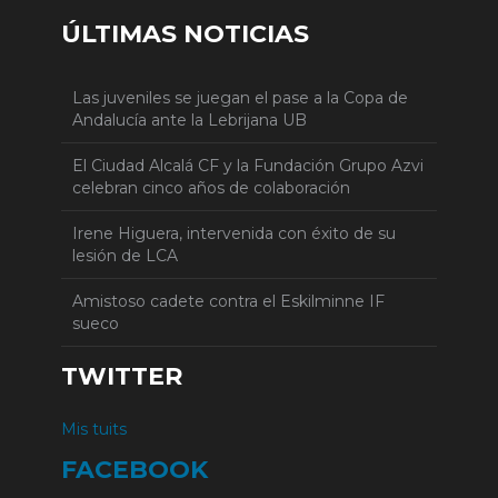
ÚLTIMAS NOTICIAS
Las juveniles se juegan el pase a la Copa de
Andalucía ante la Lebrijana UB
El Ciudad Alcalá CF y la Fundación Grupo Azvi
celebran cinco años de colaboración
Irene Higuera, intervenida con éxito de su
lesión de LCA
Amistoso cadete contra el Eskilminne IF
sueco
TWITTER
Mis tuits
FACEBOOK