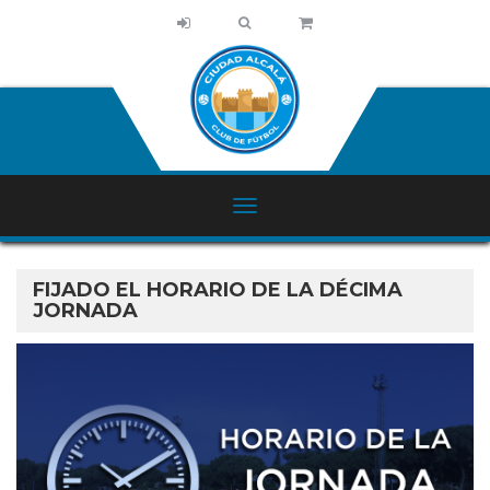
FIJADO EL HORARIO DE LA DÉCIMA
JORNADA