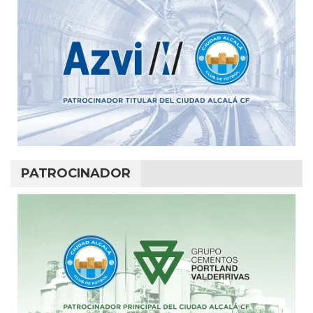
PATROCINADOR