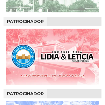
PATROCINADOR
PATROCINADOR