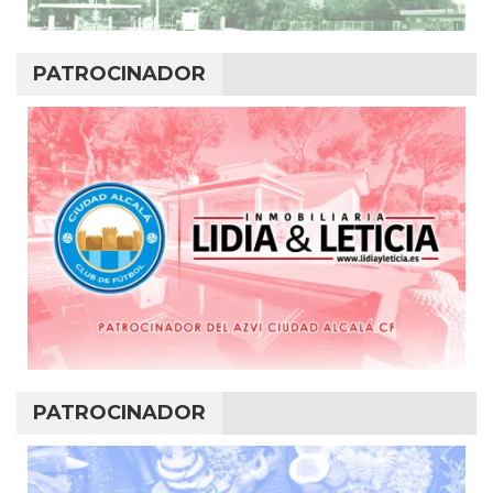
PATROCINADOR
PATROCINADOR