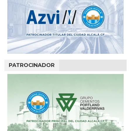
PATROCINADOR