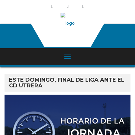
ESTE DOMINGO, FINAL DE LIGA ANTE EL
CD UTRERA