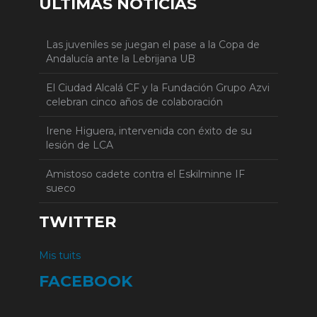
ÚLTIMAS NOTICIAS
Las juveniles se juegan el pase a la Copa de
Andalucía ante la Lebrijana UB
El Ciudad Alcalá CF y la Fundación Grupo Azvi
celebran cinco años de colaboración
Irene Higuera, intervenida con éxito de su
lesión de LCA
Amistoso cadete contra el Eskilminne IF
sueco
TWITTER
Mis tuits
FACEBOOK