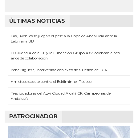
ÚLTIMAS NOTICIAS
Las juveniles se juegan el pase a la Copa de Andalucía ante la
Lebrijana UB
El Ciudad Alcalá CF y la Fundación Grupo Azvi celebran cinco
años de colaboración
Irene Higuera, intervenida con éxito de su lesión de LCA
Amistoso cadete contra el Eskilminne IF sueco
Tres jugadoras del Azvi Ciudad Alcalá CF, Campeonas de
Andalucía
PATROCINADOR