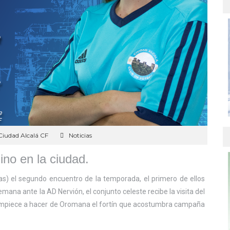
Ciudad Alcalá CF
Noticias
ino en la ciudad.
as) el segundo encuentro de la temporada, el primero de ellos
mana ante la AD Nervión, el conjunto celeste recibe la visita del
e empiece a hacer de Oromana el fortín que acostumbra campaña