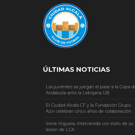
ÚLTIMAS NOTICIAS
Las juveniles se juegan el pase a la Copa d
Andalucía ante la Lebrijana UB
El Ciudad Alcalá CF y la Fundación Grupo
Azvi celebran cinco años de colaboración
Irene Higuera, intervenida con éxito de su
lesión de LCA