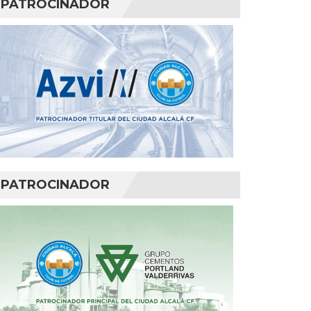
PATROCINADOR
PATROCINADOR