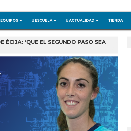
EQUIPOS
ESCUELA
ACTUALIDAD
TIENDA
DE ÉCIJA: ‘QUE EL SEGUNDO PASO SEA