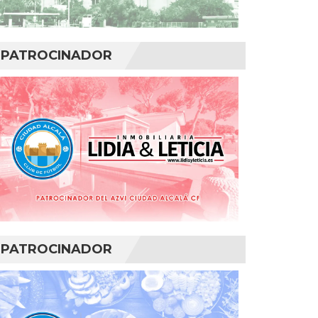
PATROCINADOR
PATROCINADOR