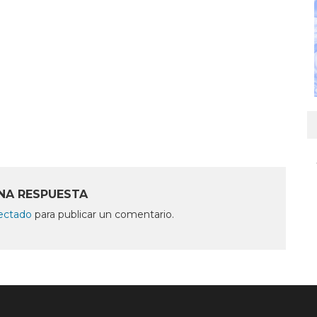
NA RESPUESTA
ectado
para publicar un comentario.