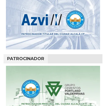
PATROCINADOR