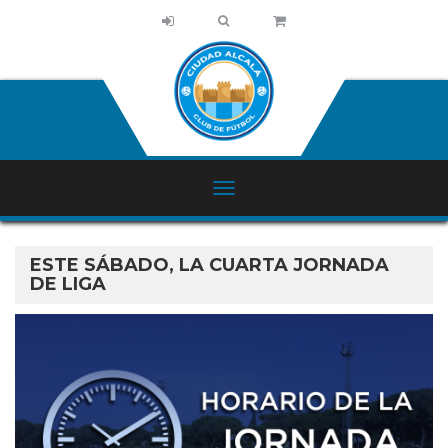
ESTE SÁBADO, LA CUARTA JORNADA
DE LIGA