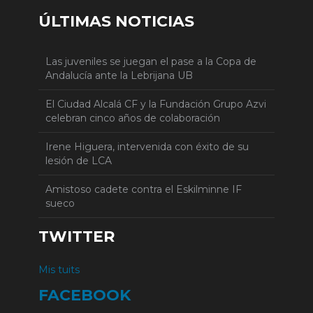
ÚLTIMAS NOTICIAS
Las juveniles se juegan el pase a la Copa de
Andalucía ante la Lebrijana UB
El Ciudad Alcalá CF y la Fundación Grupo Azvi
celebran cinco años de colaboración
Irene Higuera, intervenida con éxito de su
lesión de LCA
Amistoso cadete contra el Eskilminne IF
sueco
TWITTER
Mis tuits
FACEBOOK