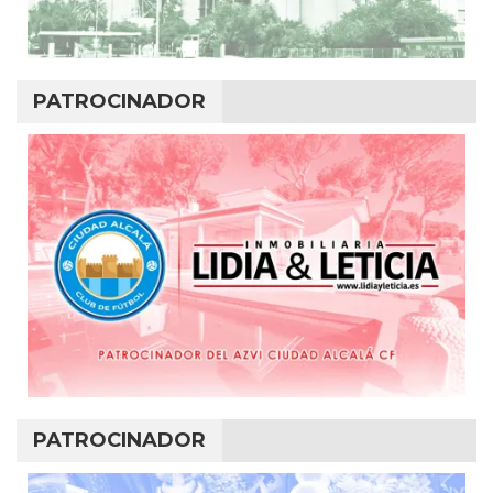
PATROCINADOR
PATROCINADOR