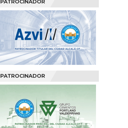
PATROCINADOR
PATROCINADOR