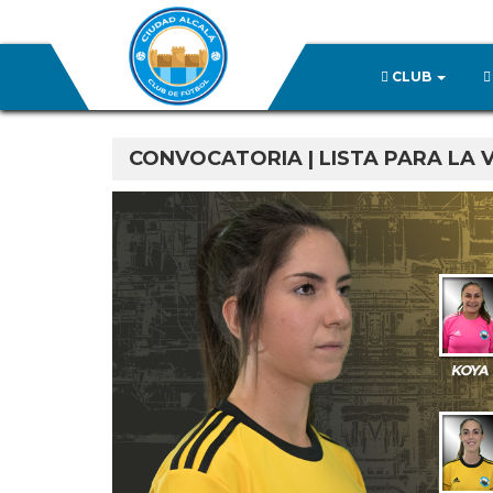
CLUB
CONVOCATORIA | LISTA PARA LA V