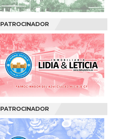
PATROCINADOR
PATROCINADOR