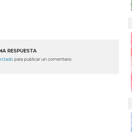
NA RESPUESTA
ectado
para publicar un comentario.