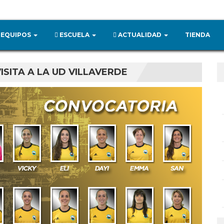
EQUIPOS
ESCUELA
ACTUALIDAD
TIENDA
ISITA A LA UD VILLAVERDE