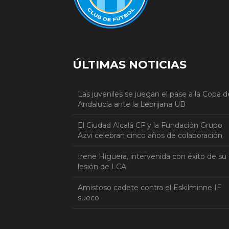
ÚLTIMAS NOTICIAS
Las juveniles se juegan el pase a la Copa d
Andalucía ante la Lebrijana UB
El Ciudad Alcalá CF y la Fundación Grupo
Azvi celebran cinco años de colaboración
Irene Higuera, intervenida con éxito de su
lesión de LCA
Amistoso cadete contra el Eskilminne IF
sueco