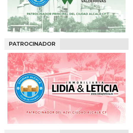
PATROCINADOR