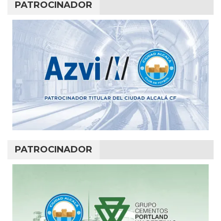
PATROCINADOR
PATROCINADOR