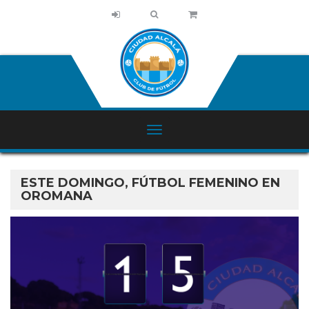
ESTE DOMINGO, FÚTBOL FEMENINO EN
OROMANA