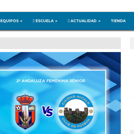
EQUIPOS
ESCUELA
ACTUALIDAD
TIENDA