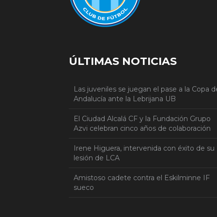
ÚLTIMAS NOTICIAS
Las juveniles se juegan el pase a la Copa d
Andalucía ante la Lebrijana UB
El Ciudad Alcalá CF y la Fundación Grupo
Azvi celebran cinco años de colaboración
Irene Higuera, intervenida con éxito de su
lesión de LCA
Amistoso cadete contra el Eskilminne IF
sueco