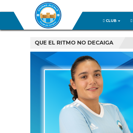
CLUB
QUE EL RITMO NO DECAIGA