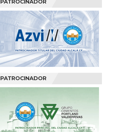
PATROCINADOR
PATROCINADOR