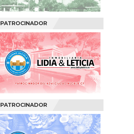
PATROCINADOR
PATROCINADOR