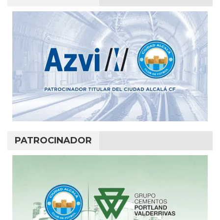
PATROCINADOR