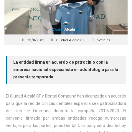
28/11/2019
Ciudad Alcalá CF
Noticias
La entidad firma un acuerdo de patrocinio con la
empresa nacional especialista en odontología para la
presente temporada.
El Ciudad Alcalá CF y Dental Company han alcanzado un acuerdo
para que la red de clínicas dentales española sea patrocinadora
del club de Oromana durante la campaña 2019/2020. El
convenio firmado por ambas entidades recoge numerosas
ventajas para las partes, pues Dental Company será desde hoy