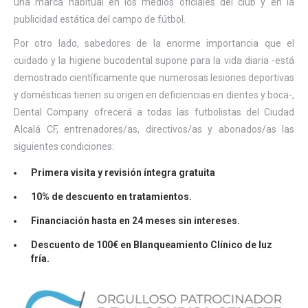
una marca habitual en los medios oficiales del club y en la
publicidad estática del campo de fútbol.
Por otro lado, sabedores de la enorme importancia que el
cuidado y la higiene bucodental supone para la vida diaria -está
demostrado científicamente que numerosas lesiones deportivas
y domésticas tienen su origen en deficiencias en dientes y boca-,
Dental Company ofrecerá a todas las futbolistas del Ciudad
Alcalá CF, entrenadores/as, directivos/as y abonados/as las
siguientes condiciones:
Primera visita y revisión íntegra gratuita
10% de descuento en tratamientos.
Financiación hasta en 24 meses sin intereses.
Descuento de 100€ en Blanqueamiento Clínico de luz
fría.