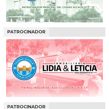
PATROCINADOR
PATROCINADOR