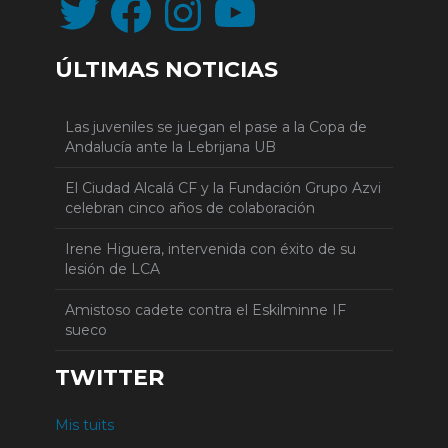
ÚLTIMAS NOTICIAS
Las juveniles se juegan el pase a la Copa de
Andalucía ante la Lebrijana UB
El Ciudad Alcalá CF y la Fundación Grupo Azvi
celebran cinco años de colaboración
Irene Higuera, intervenida con éxito de su
lesión de LCA
Amistoso cadete contra el Eskilminne IF
sueco
TWITTER
Mis tuits