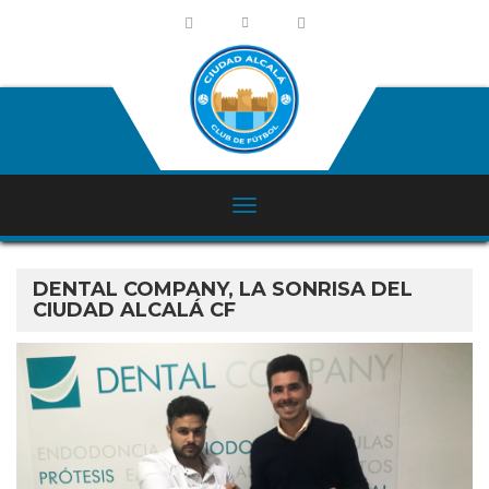
DENTAL COMPANY, LA SONRISA DEL
CIUDAD ALCALÁ CF