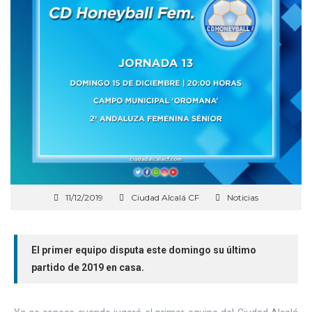
11/12/2019
Ciudad Alcalá CF
Noticias
El primer equipo disputa este domingo su último
partido de 2019 en casa.