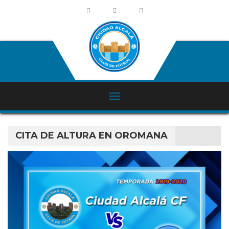
CITA DE ALTURA EN OROMANA