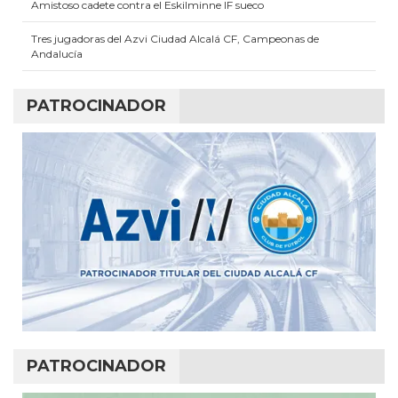
Amistoso cadete contra el Eskilminne IF sueco
Tres jugadoras del Azvi Ciudad Alcalá CF, Campeonas de
Andalucía
PATROCINADOR
PATROCINADOR