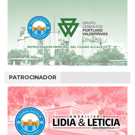
PATROCINADOR