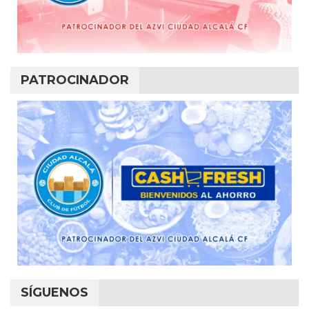
PATROCINADOR
SÍGUENOS