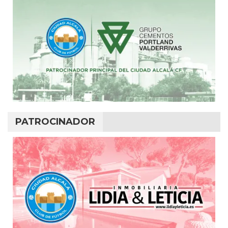
PATROCINADOR