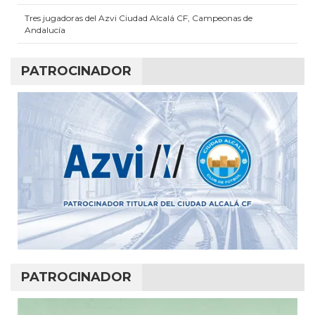
Tres jugadoras del Azvi Ciudad Alcalá CF, Campeonas de
Andalucía
PATROCINADOR
PATROCINADOR