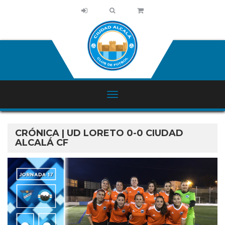
CRÓNICA | UD LORETO 0-0 CIUDAD
ALCALÁ CF