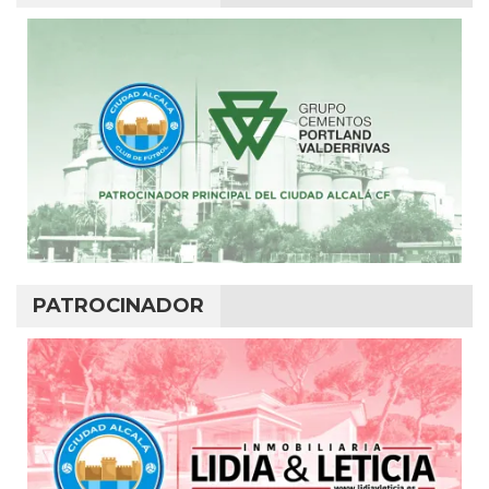
PATROCINADOR