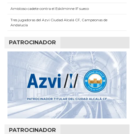
Amistoso cadete contra el Eskilminne IF sueco
Tres jugadoras del Azvi Ciudad Alcalá CF, Campeonas de
Andalucía
PATROCINADOR
PATROCINADOR