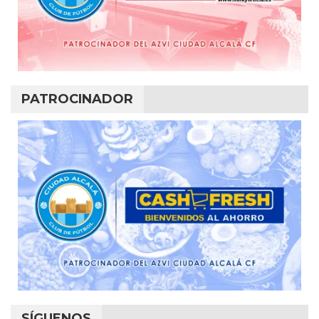
PATROCINADOR
SÍGUENOS