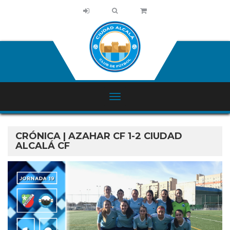
CRÓNICA | AZAHAR CF 1-2 CIUDAD
ALCALÁ CF