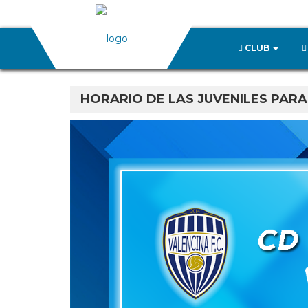
CLUB
HORARIO DE LAS JUVENILES PARA 