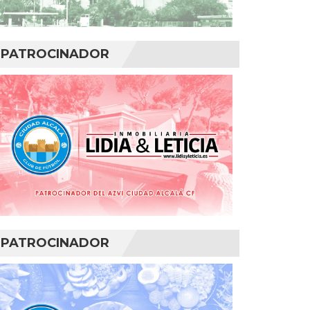
PATROCINADOR
PATROCINADOR