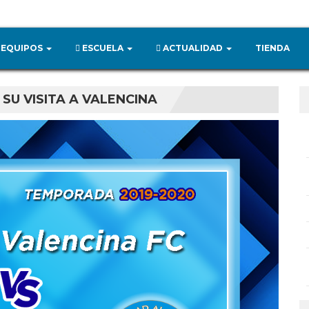
EQUIPOS
ESCUELA
ACTUALIDAD
TIENDA
SU VISITA A VALENCINA