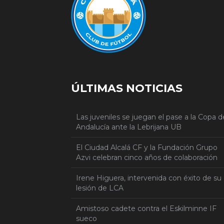
ÚLTIMAS NOTICIAS
Las juveniles se juegan el pase a la Copa d
Andalucía ante la Lebrijana UB
El Ciudad Alcalá CF y la Fundación Grupo
Azvi celebran cinco años de colaboración
Irene Higuera, intervenida con éxito de su
lesión de LCA
Amistoso cadete contra el Eskilminne IF
sueco