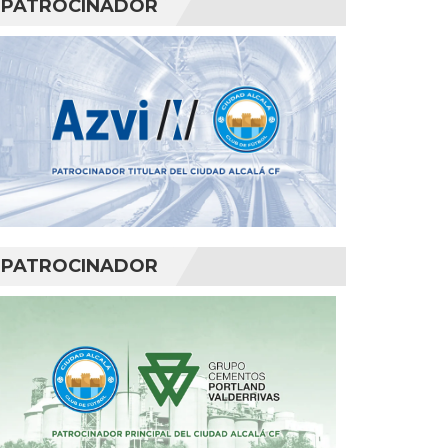
PATROCINADOR
PATROCINADOR