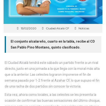
15/02/2020
Ciudad Alcalá CF
Noticias
El conjunto alcalareño, cuarto en la tabla, recibe al CD
San Pablo Pino Montano, quinto clasificado.
El Ciudad Alcalá tendrá este sábado un partido frente a un rival
directo, justo en una jornada a la que llega con la moral más alta
que a la anterior. Las celestes lograron imponerse el fin de
semana pasado por 1-2 frente al Azahar CF, lo que supuso el fin
de una racha de dos partidos sin conocer la victoria.
Esta vez, ahora como locales, a las celestes se les presenta la
ocasión de confirmar las buenas sensaciones del último choque,