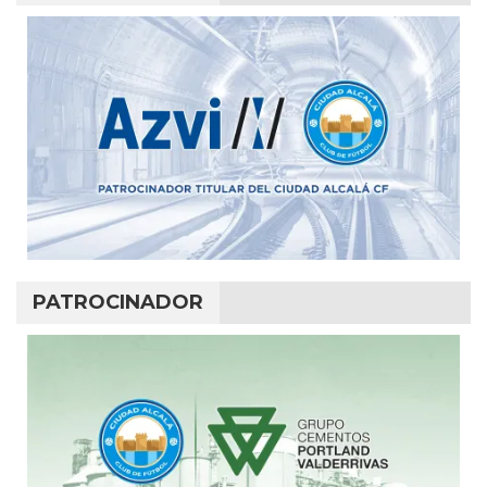
PATROCINADOR