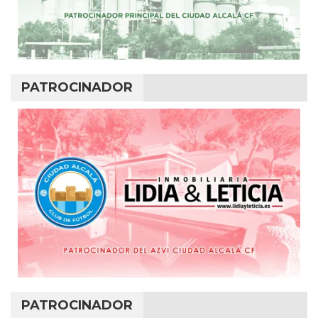
PATROCINADOR
PATROCINADOR