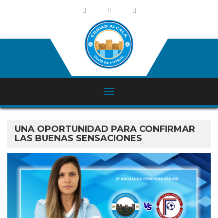
UNA OPORTUNIDAD PARA CONFIRMAR
LAS BUENAS SENSACIONES