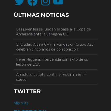
ÚLTIMAS NOTICIAS
Las juveniles se juegan el pase a la Copa de
Andalucía ante la Lebrijana UB
El Ciudad Alcalá CF y la Fundación Grupo Azvi
celebran cinco años de colaboración
Irene Higuera, intervenida con éxito de su
lesión de LCA
Amistoso cadete contra el Eskilminne IF
sueco
TWITTER
Mis tuits