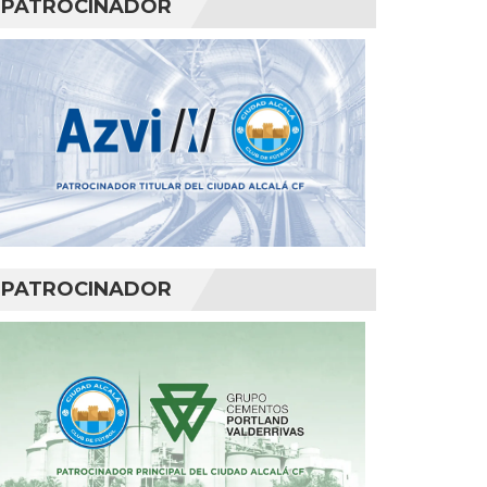
PATROCINADOR
PATROCINADOR