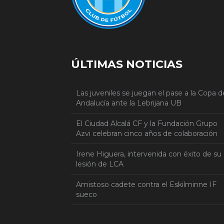
ÚLTIMAS NOTICIAS
Las juveniles se juegan el pase a la Copa d
Andalucía ante la Lebrijana UB
El Ciudad Alcalá CF y la Fundación Grupo
Azvi celebran cinco años de colaboración
Irene Higuera, intervenida con éxito de su
lesión de LCA
Amistoso cadete contra el Eskilminne IF
sueco