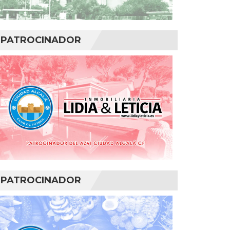
PATROCINADOR
PATROCINADOR