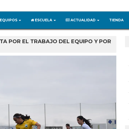
EQUIPOS
ESCUELA
ACTUALIDAD
TIENDA
NTA POR EL TRABAJO DEL EQUIPO Y POR