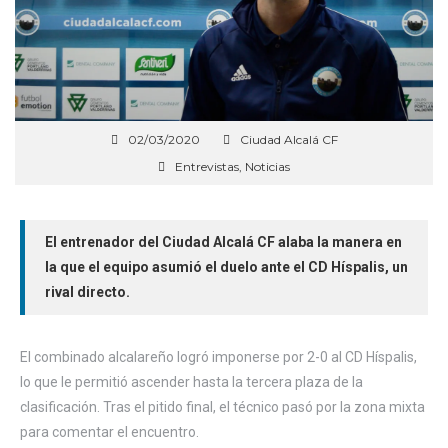
02/03/2020
Ciudad Alcalá CF
Entrevistas
,
Noticias
El entrenador del Ciudad Alcalá CF alaba la manera en
la que el equipo asumió el duelo ante el CD Híspalis, un
rival directo.
El combinado alcalareño logró imponerse por 2-0 al CD Híspalis,
lo que le permitió ascender hasta la tercera plaza de la
clasificación. Tras el pitido final, el técnico pasó por la zona mixta
para comentar el encuentro.