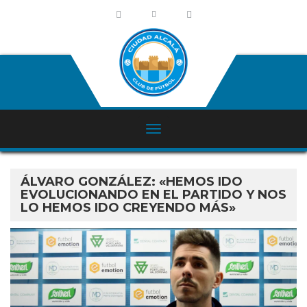
ÁLVARO GONZÁLEZ: «HEMOS IDO
EVOLUCIONANDO EN EL PARTIDO Y NOS
LO HEMOS IDO CREYENDO MÁS»