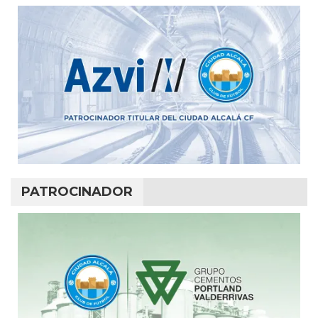
PATROCINADOR