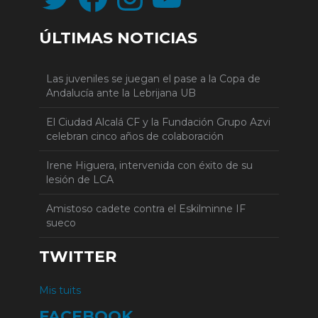
ÚLTIMAS NOTICIAS
Las juveniles se juegan el pase a la Copa de
Andalucía ante la Lebrijana UB
El Ciudad Alcalá CF y la Fundación Grupo Azvi
celebran cinco años de colaboración
Irene Higuera, intervenida con éxito de su
lesión de LCA
Amistoso cadete contra el Eskilminne IF
sueco
TWITTER
Mis tuits
FACEBOOK