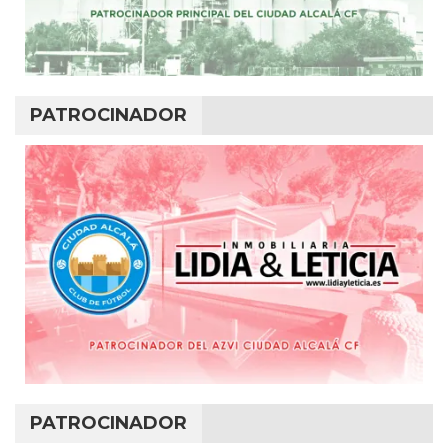
PATROCINADOR
PATROCINADOR