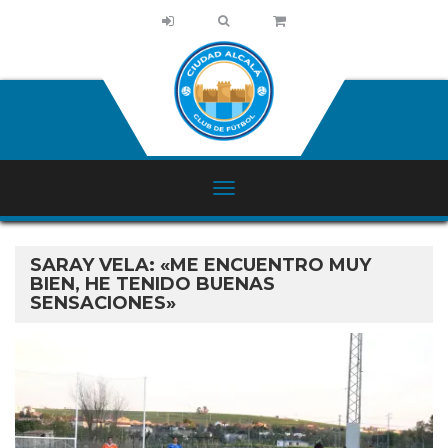
SARAY VELA: «ME ENCUENTRO MUY
BIEN, HE TENIDO BUENAS
SENSACIONES»