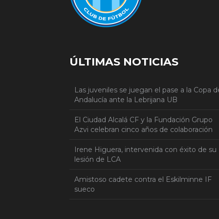
ÚLTIMAS NOTICIAS
Las juveniles se juegan el pase a la Copa d
Andalucía ante la Lebrijana UB
El Ciudad Alcalá CF y la Fundación Grupo
Azvi celebran cinco años de colaboración
Irene Higuera, intervenida con éxito de su
lesión de LCA
Amistoso cadete contra el Eskilminne IF
sueco