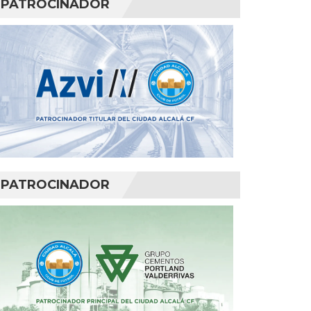
PATROCINADOR
PATROCINADOR