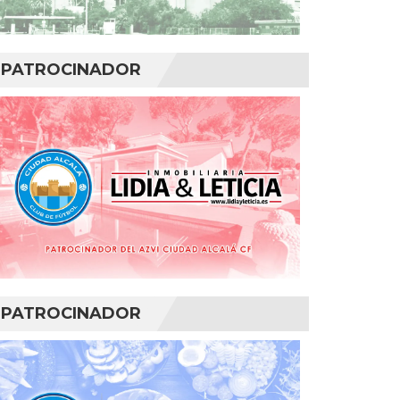
PATROCINADOR
PATROCINADOR