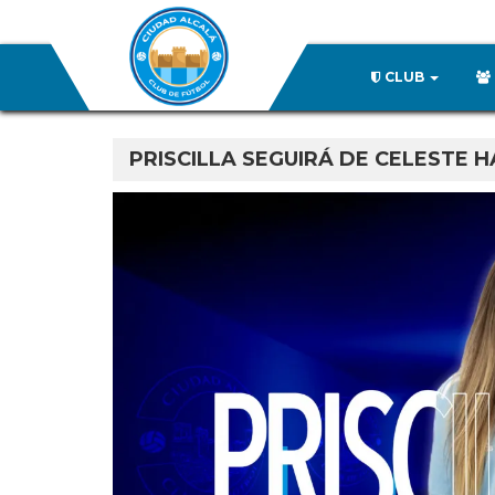
CLUB
PRISCILLA SEGUIRÁ DE CELESTE 