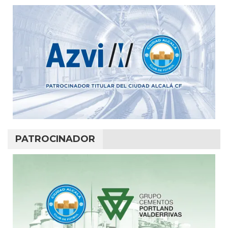
PATROCINADOR