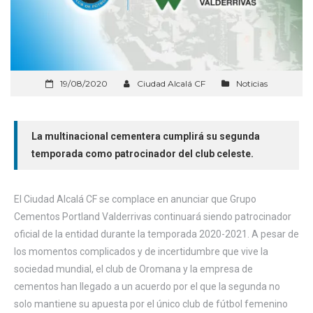
19/08/2020
Ciudad Alcalá CF
Noticias
La multinacional cementera cumplirá su segunda
temporada como patrocinador del club celeste.
El Ciudad Alcalá CF se complace en anunciar que Grupo
Cementos Portland Valderrivas continuará siendo patrocinador
oficial de la entidad durante la temporada 2020-2021. A pesar de
los momentos complicados y de incertidumbre que vive la
sociedad mundial, el club de Oromana y la empresa de
cementos han llegado a un acuerdo por el que la segunda no
solo mantiene su apuesta por el único club de fútbol femenino