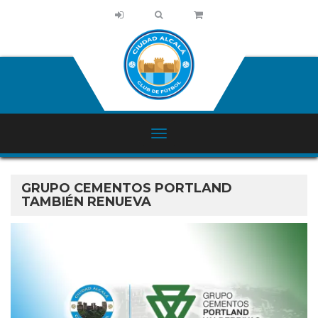
GRUPO CEMENTOS PORTLAND
TAMBIÉN RENUEVA