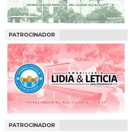
PATROCINADOR
PATROCINADOR