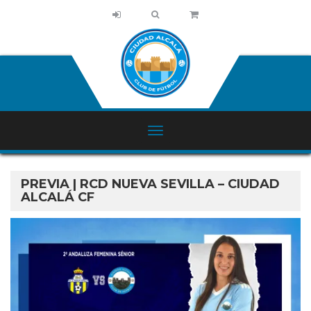
PREVIA | RCD NUEVA SEVILLA – CIUDAD
ALCALÁ CF