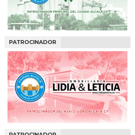
PATROCINADOR
PATROCINADOR