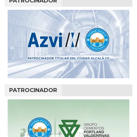
PATROCINADOR
PATROCINADOR