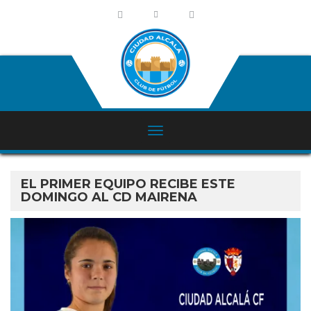
EL PRIMER EQUIPO RECIBE ESTE
DOMINGO AL CD MAIRENA