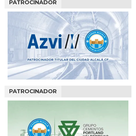
PATROCINADOR
PATROCINADOR