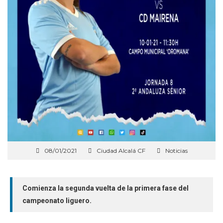
08/01/2021
Ciudad Alcalá CF
Noticias
Comienza la segunda vuelta de la primera fase del
campeonato liguero.