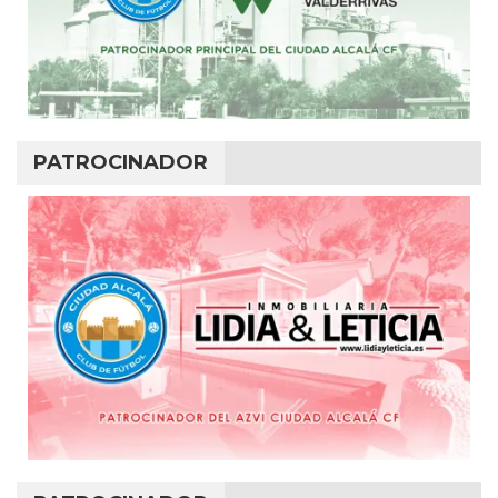
PATROCINADOR