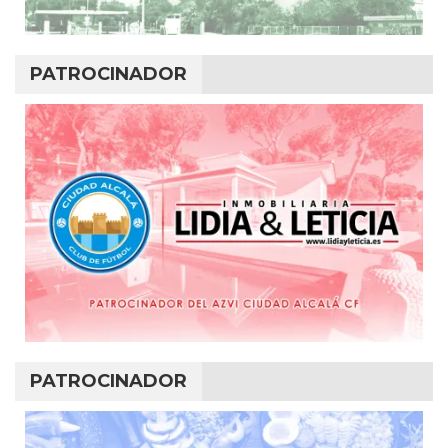
PATROCINADOR
PATROCINADOR