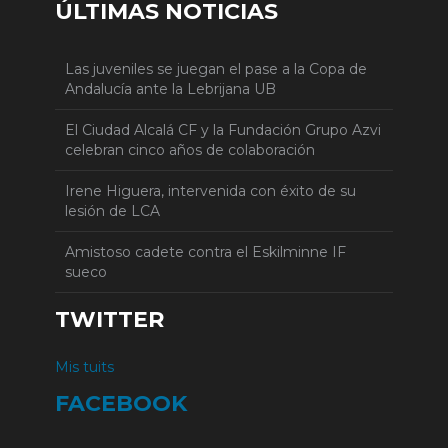
ÚLTIMAS NOTICIAS
Las juveniles se juegan el pase a la Copa de
Andalucía ante la Lebrijana UB
El Ciudad Alcalá CF y la Fundación Grupo Azvi
celebran cinco años de colaboración
Irene Higuera, intervenida con éxito de su
lesión de LCA
Amistoso cadete contra el Eskilminne IF
sueco
TWITTER
Mis tuits
FACEBOOK