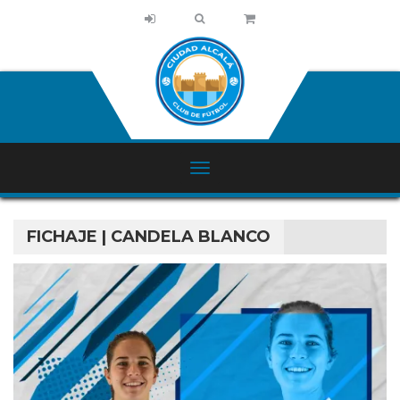
FICHAJE | CANDELA BLANCO