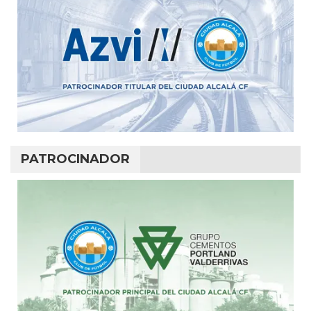
PATROCINADOR