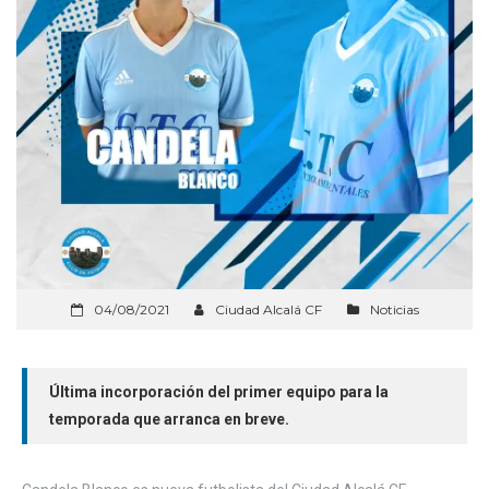
04/08/2021
Ciudad Alcalá CF
Noticias
Última incorporación del primer equipo para la
temporada que arranca en breve.