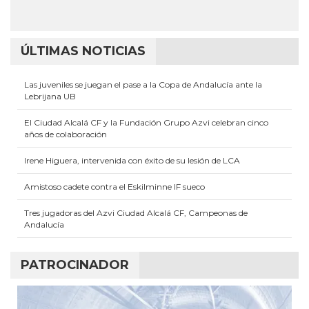
ÚLTIMAS NOTICIAS
Las juveniles se juegan el pase a la Copa de Andalucía ante la
Lebrijana UB
El Ciudad Alcalá CF y la Fundación Grupo Azvi celebran cinco
años de colaboración
Irene Higuera, intervenida con éxito de su lesión de LCA
Amistoso cadete contra el Eskilminne IF sueco
Tres jugadoras del Azvi Ciudad Alcalá CF, Campeonas de
Andalucía
PATROCINADOR