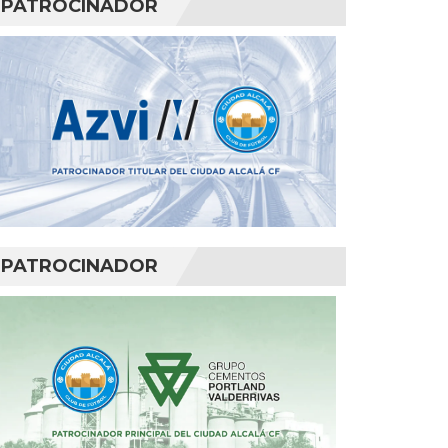
PATROCINADOR
PATROCINADOR