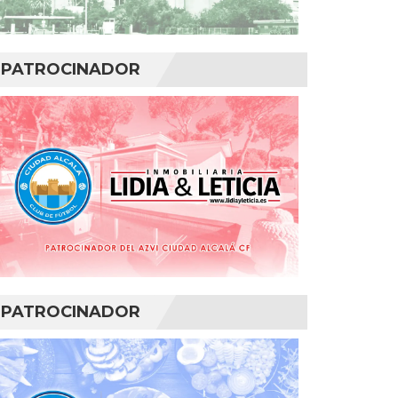
PATROCINADOR
PATROCINADOR