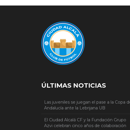
ÚLTIMAS NOTICIAS
Las juveniles se juegan el pase a la Copa d
Andalucía ante la Lebrijana UB
El Ciudad Alcalá CF y la Fundación Grupo
Azvi celebran cinco años de colaboración