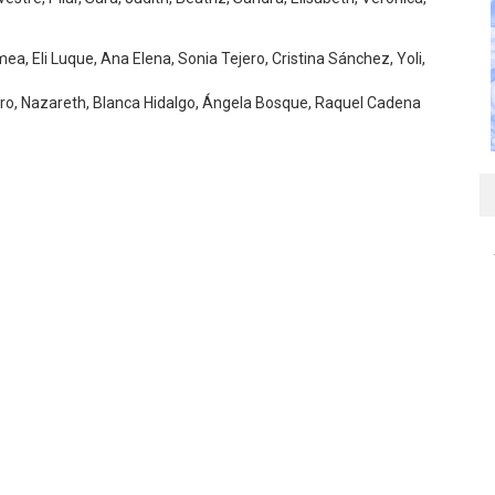
ea, Eli Luque, Ana Elena, Sonia Tejero, Cristina Sánchez, Yoli,
o, Nazareth, Blanca Hidalgo, Ángela Bosque, Raquel Cadena