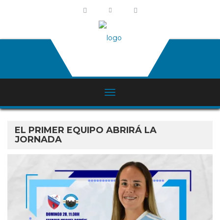
EL PRIMER EQUIPO ABRIRÁ LA
JORNADA