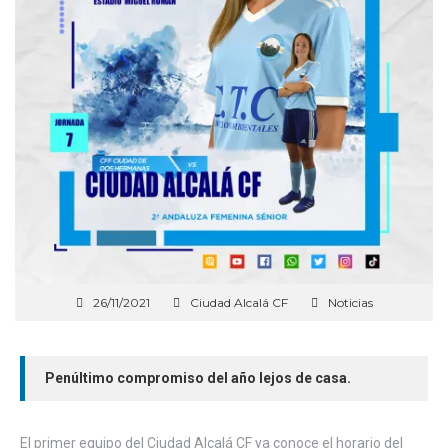
26/11/2021
Ciudad Alcalá CF
Noticias
Penúltimo compromiso del año lejos de casa.
El primer equipo del Ciudad Alcalá CF ya conoce el horario del