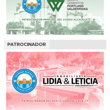
PATROCINADOR