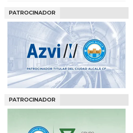
PATROCINADOR
PATROCINADOR