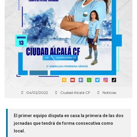
04/02/2022
Ciudad Alcalá CF
Noticias
El primer equipo disputa en casa la primera de las dos
jornadas que tendrá de forma consecutiva como
local.