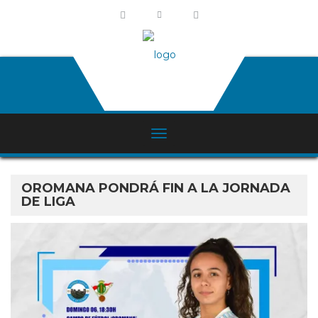
OROMANA PONDRÁ FIN A LA JORNADA
DE LIGA