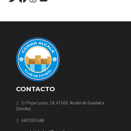
CONTACTO
C/ Pepe Luces, 24, 41500, Alcalá de Guadaíra
(Sevilla)
640 033 688