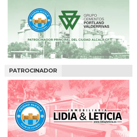
PATROCINADOR