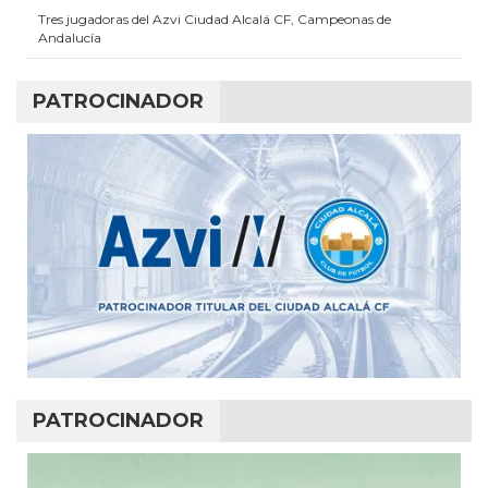
Tres jugadoras del Azvi Ciudad Alcalá CF, Campeonas de
Andalucía
PATROCINADOR
PATROCINADOR