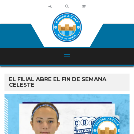
EL FILIAL ABRE EL FIN DE SEMANA
CELESTE