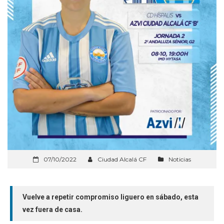
07/10/2022
Ciudad Alcalá CF
Noticias
Vuelve a repetir compromiso liguero en sábado, esta
vez fuera de casa.