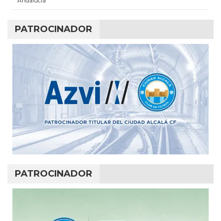
Andalucía
PATROCINADOR
PATROCINADOR