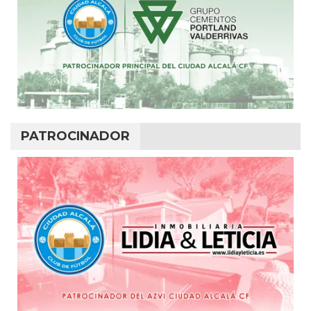
PATROCINADOR