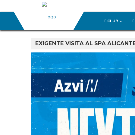
CLUB
EXIGENTE VISITA AL SPA ALICANT