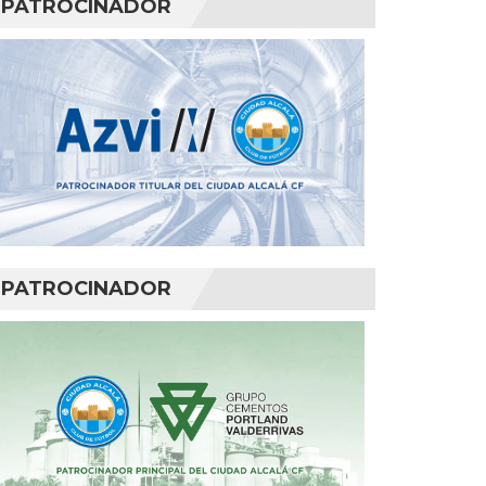
PATROCINADOR
PATROCINADOR