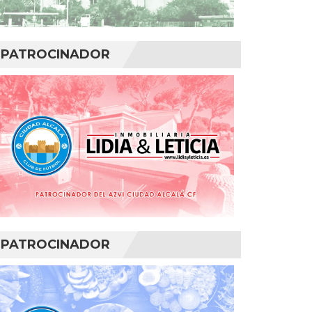
PATROCINADOR
PATROCINADOR