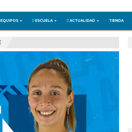
EQUIPOS
ESCUELA
ACTUALIDAD
TIENDA
E