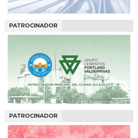
PATROCINADOR
PATROCINADOR