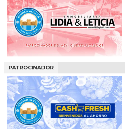
PATROCINADOR