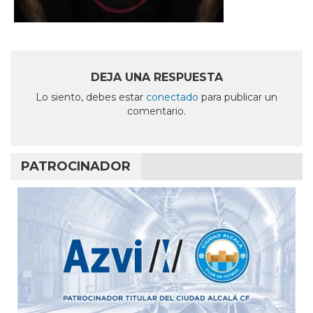
DEJA UNA RESPUESTA
Lo siento, debes estar
conectado
para publicar un
comentario.
PATROCINADOR