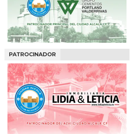
PATROCINADOR