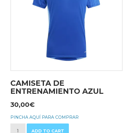
CAMISETA DE
ENTRENAMIENTO AZUL
30,00
€
PINCHA AQUÍ PARA COMPRAR
Camiseta de entrenamiento azul quantity
ADD TO CART