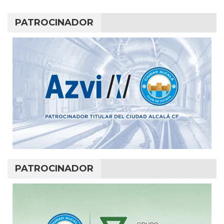
PATROCINADOR
PATROCINADOR