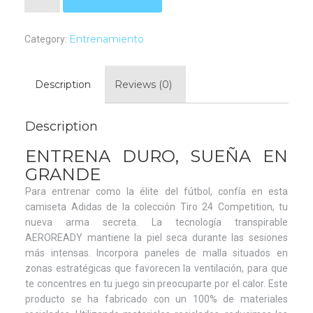
Entrenamiento
Category:
Description
Reviews (0)
Description
ENTRENA DURO, SUEÑA EN
GRANDE
Para entrenar como la élite del fútbol, confía en esta
camiseta Adidas de la colección Tiro 24 Competition, tu
nueva arma secreta. La tecnología transpirable
AEROREADY mantiene la piel seca durante las sesiones
más intensas. Incorpora paneles de malla situados en
zonas estratégicas que favorecen la ventilación, para que
te concentres en tu juego sin preocuparte por el calor. Este
producto se ha fabricado con un 100% de materiales