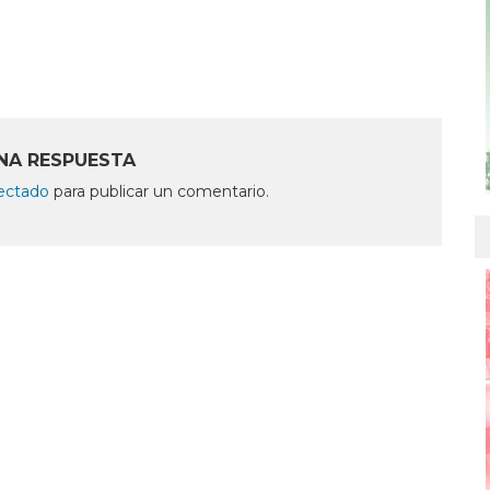
NA RESPUESTA
ectado
para publicar un comentario.