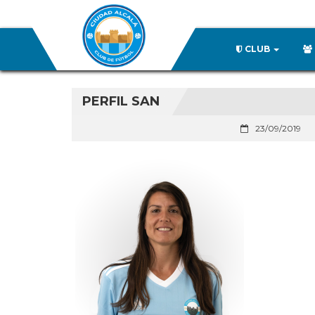
CLUB
PERFIL SAN
23/09/2019