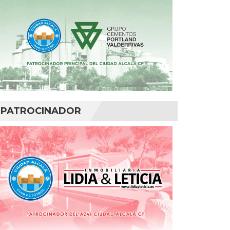
PATROCINADOR