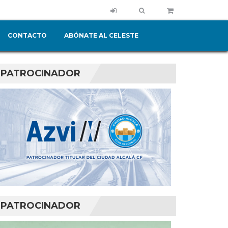
CONTACTO
ABÓNATE AL CELESTE
PATROCINADOR
PATROCINADOR