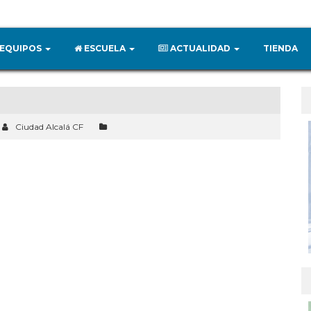
EQUIPOS
ESCUELA
ACTUALIDAD
TIENDA
Ciudad Alcalá CF