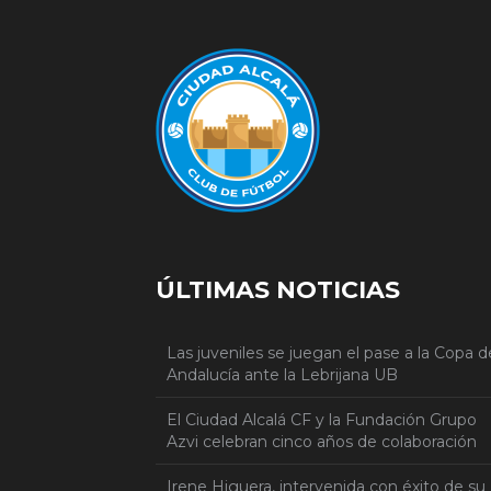
ÚLTIMAS NOTICIAS
Las juveniles se juegan el pase a la Copa d
Andalucía ante la Lebrijana UB
El Ciudad Alcalá CF y la Fundación Grupo
Azvi celebran cinco años de colaboración
Irene Higuera, intervenida con éxito de su